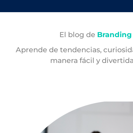
El blog de
Brandin
Aprende de tendencias, curiosid
manera fácil y divertid