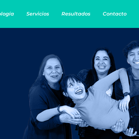
logía
Servicios
Resultados
Contacto