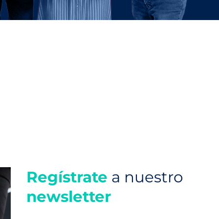
Regístrate
a nuestro
newsletter