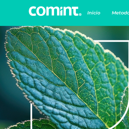
Inicio
Metodo