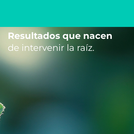
Resultados que nacen
de intervenir la raíz.