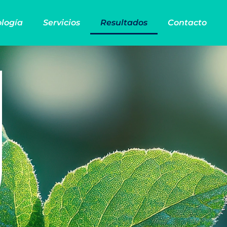
logía
Servicios
Resultados
Contacto